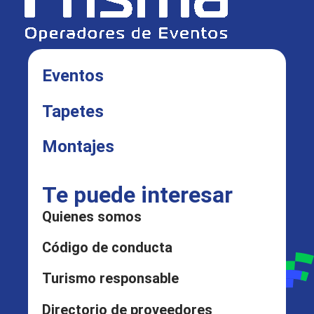
Eventos
Tapetes
Montajes
Te puede interesar
Quienes somos
Código de conducta
Turismo responsable
Directorio de proveedores