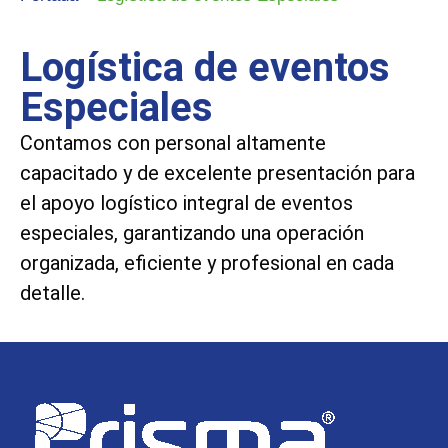
Logística de eventos
Especiales
Contamos con personal altamente
capacitado y de excelente presentación para
el apoyo logístico integral de eventos
especiales, garantizando una operación
organizada, eficiente y profesional en cada
detalle.