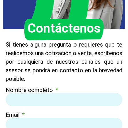
Contáctenos
Si tienes alguna pregunta o requieres que te
realicemos una cotización o venta, escríbenos
por cualquiera de nuestros canales que un
asesor se pondrá en contacto en la brevedad
posible.
Nombre completo
Email