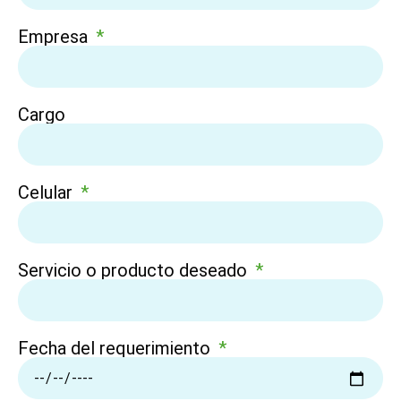
Empresa
Cargo
Celular
Servicio o producto deseado
Fecha del requerimiento