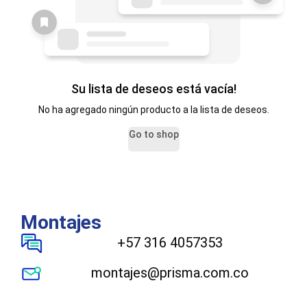
Su lista de deseos está vacía!
No ha agregado ningún producto a la lista de deseos.
Go to shop
Montajes
+57 316 4057353
montajes@prisma.com.co