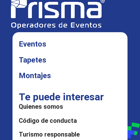
Eventos
Tapetes
Montajes
Te puede interesar
Quienes somos
Código de conducta
Turismo responsable