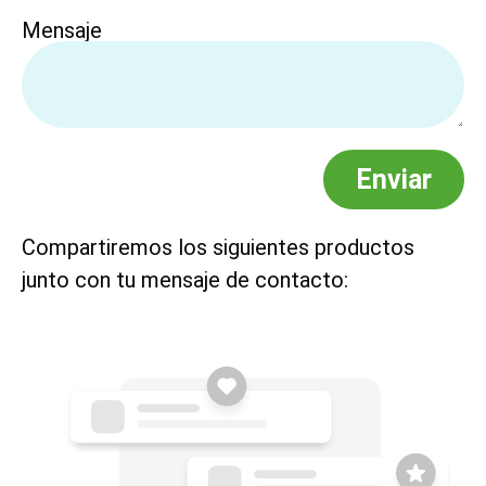
Mensaje
Enviar
Compartiremos los siguientes productos
junto con tu mensaje de contacto: