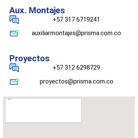
Aux. Montajes
+57 317 6719241
auxiliarmontajes@prisma.com.co
Proyectos
+57 312 6298729
proyectos@prisma.com.co