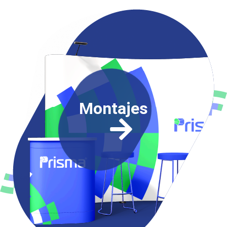
Montajes