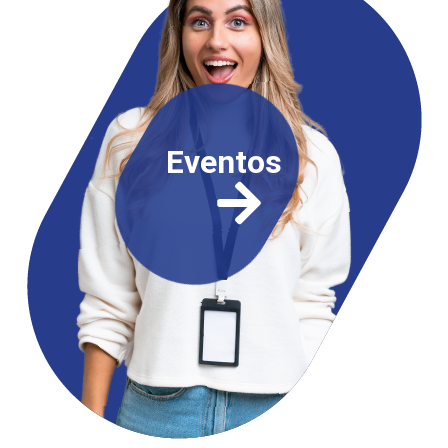
Eventos