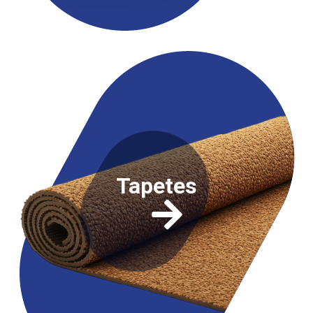
Tapetes