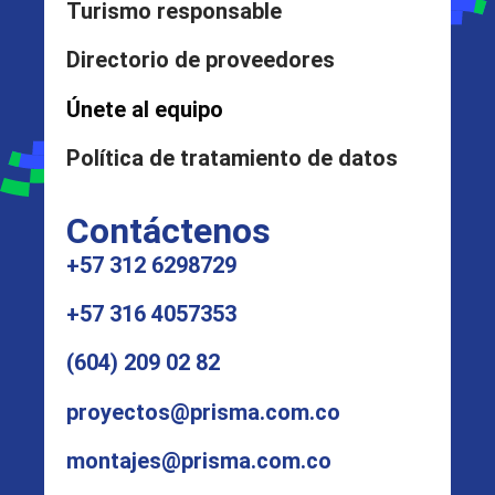
Turismo responsable
Directorio de proveedores
Únete al equipo
Política de tratamiento de datos
Contáctenos
+57 312 6298729
+57 316 4057353
(604) 209 02 82
proyectos@prisma.com.co
montajes@prisma.com.co