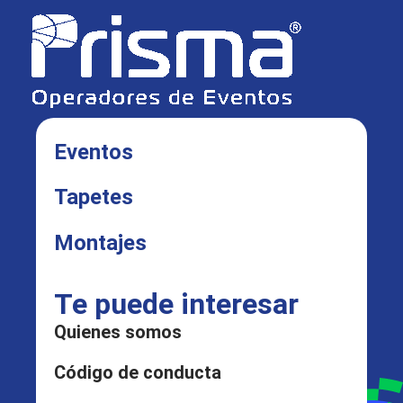
Eventos
Tapetes
Montajes
Te puede interesar
Quienes somos
Código de conducta