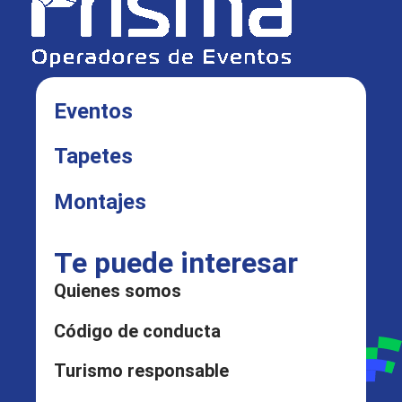
Eventos
Tapetes
Montajes
Te puede interesar
Quienes somos
Código de conducta
Turismo responsable