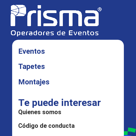
Eventos
Tapetes
Montajes
Te puede interesar
Quienes somos
Código de conducta