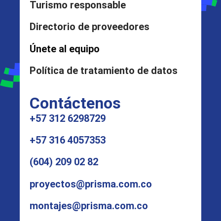
Turismo responsable
Directorio de proveedores
Únete al equipo
Política de tratamiento de datos
Contáctenos
+57 312 6298729
+57 316 4057353
(604) 209 02 82
proyectos@prisma.com.co
montajes@prisma.com.co