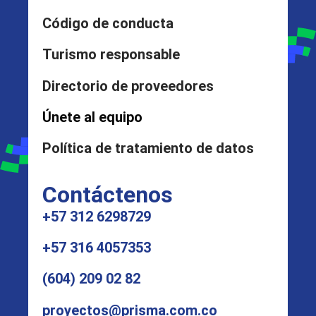
Código de conducta
Turismo responsable
Directorio de proveedores
Únete al equipo
Política de tratamiento de datos
Contáctenos
+57 312 6298729
+57 316 4057353
(604) 209 02 82
proyectos@prisma.com.co