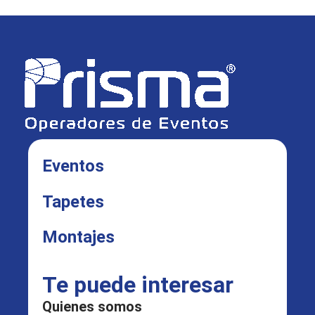
Eventos
Tapetes
Montajes
Te puede interesar
Quienes somos