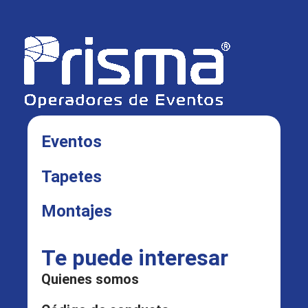
Eventos
Tapetes
Montajes
Te puede interesar
Quienes somos