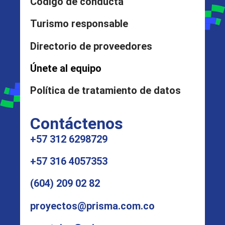
Código de conducta
Turismo responsable
Directorio de proveedores
Únete al equipo
Política de tratamiento de datos
Contáctenos
+57 312 6298729
+57 316 4057353
(604) 209 02 82
proyectos@prisma.com.co