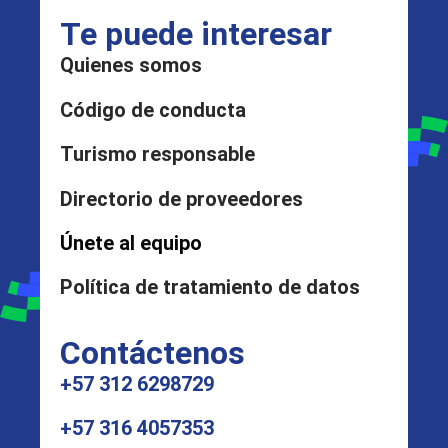
Te puede interesar
Quienes somos
Código de conducta
Turismo responsable
Directorio de proveedores
Únete al equipo
Política de tratamiento de datos
Contáctenos
+57 312 6298729
+57 316 4057353