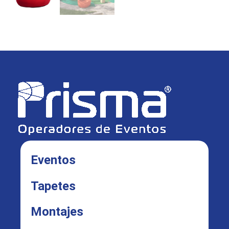
Eventos
Tapetes
Montajes