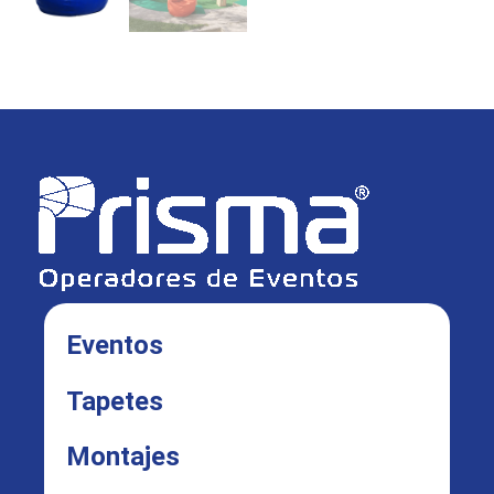
Eventos
Tapetes
Montajes