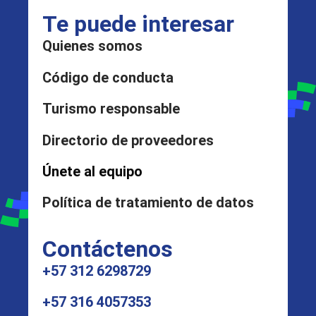
Te puede interesar
Quienes somos
Código de conducta
Turismo responsable
Directorio de proveedores
Únete al equipo
Política de tratamiento de datos
Contáctenos
+57 312 6298729
+57 316 4057353