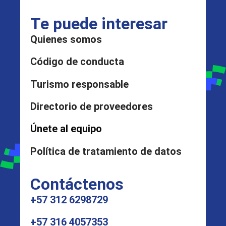
Te puede interesar
Quienes somos
Código de conducta
Turismo responsable
Directorio de proveedores
Únete al equipo
Política de tratamiento de datos
Contáctenos
+57 312 6298729
+57 316 4057353