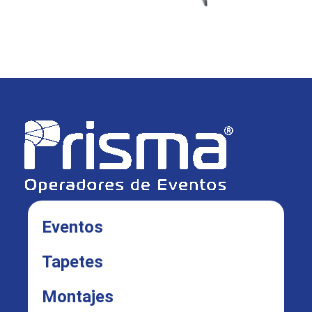
Eventos
Tapetes
Montajes