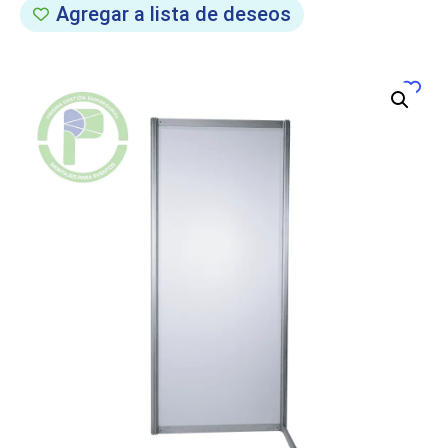
Agregar a lista de deseos