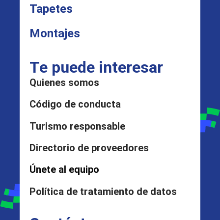
Tapetes
Montajes
Te puede interesar
Quienes somos
Código de conducta
Turismo responsable
Directorio de proveedores
Únete al equipo
Política de tratamiento de datos