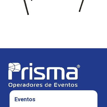
Eventos