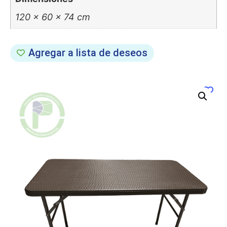
120 × 60 × 74 cm
Agregar a lista de deseos