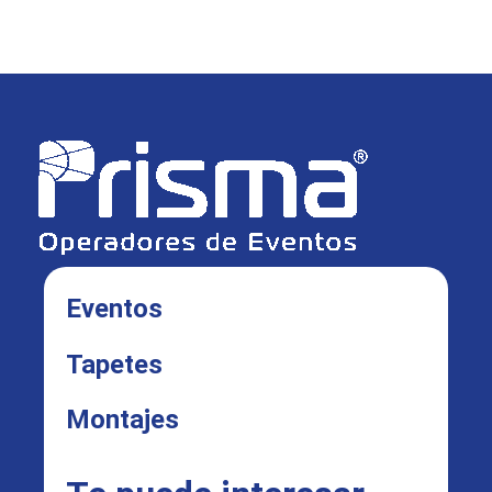
Eventos
Tapetes
Montajes