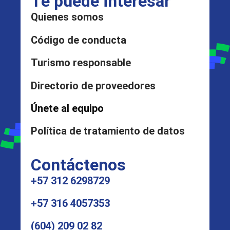
Te puede interesar
Quienes somos
Código de conducta
Turismo responsable
Directorio de proveedores
Únete al equipo
Política de tratamiento de datos
Contáctenos
+57 312 6298729
+57 316 4057353
(604) 209 02 82