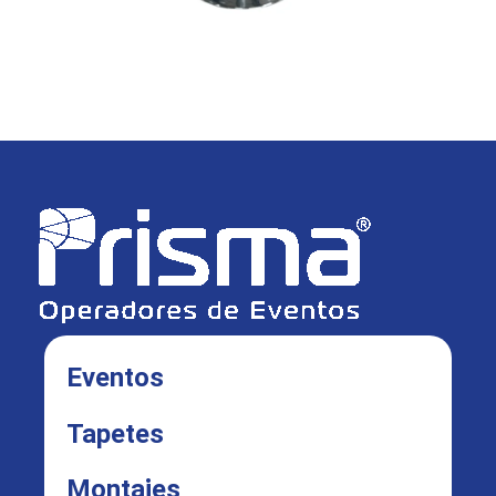
Eventos
Tapetes
Montajes