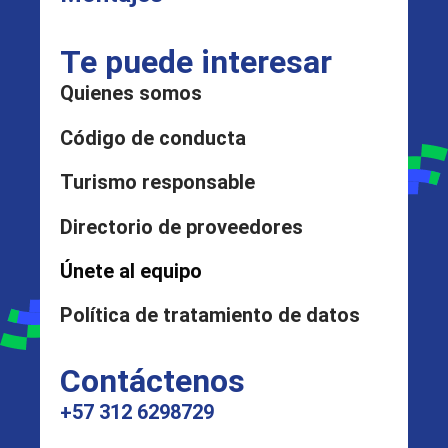
Te puede interesar
Quienes somos
Código de conducta
Turismo responsable
Directorio de proveedores
Únete al equipo
Política de tratamiento de datos
Contáctenos
+57 312 6298729