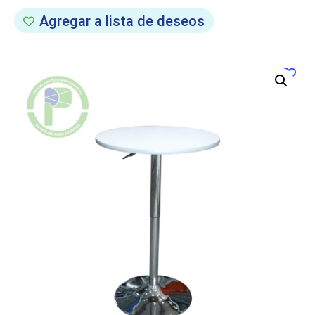
Agregar a lista de deseos