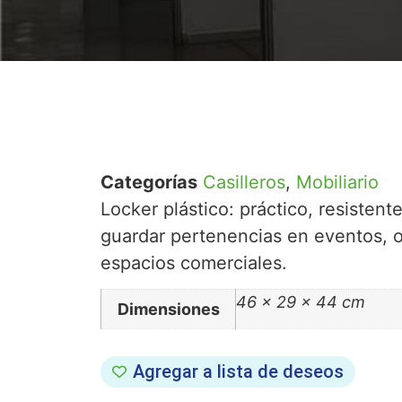
Categorías
Casilleros
,
Mobiliario
Locker plástico: práctico, resistent
guardar pertenencias en eventos, o
espacios comerciales.
46 × 29 × 44 cm
Dimensiones
Agregar a lista de deseos