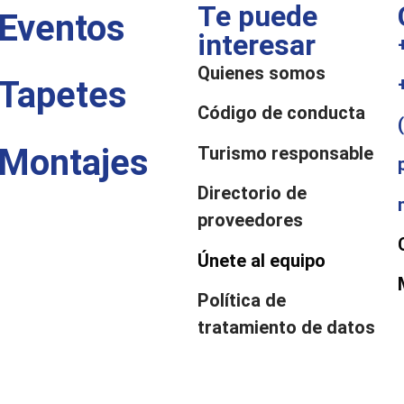
Te puede
Eventos
interesar
Quienes somos
Tapetes
Código de conducta
Montajes
Turismo responsable
Directorio de
proveedores
Únete al equipo
Política de
tratamiento de datos