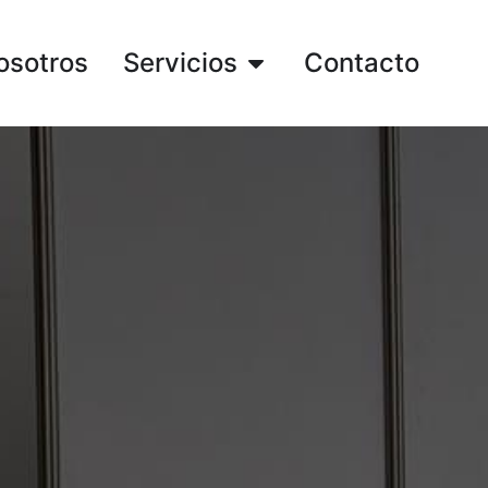
osotros
Servicios
Contacto