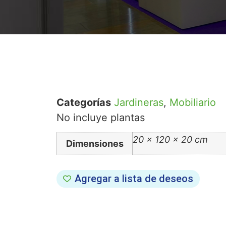
Categorías
Jardineras
,
Mobiliario
No incluye plantas
20 × 120 × 20 cm
Dimensiones
Agregar a lista de deseos