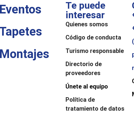
Te puede
Eventos
interesar
Quienes somos
Tapetes
Código de conducta
Montajes
Turismo responsable
Directorio de
proveedores
Únete al equipo
Política de
tratamiento de datos