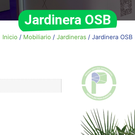
Jardinera OSB
Inicio
/
Mobiliario
/
Jardineras
/ Jardinera OSB