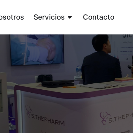
osotros
Servicios
Contacto