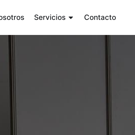
osotros
Servicios
Contacto