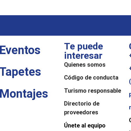
Te puede
Eventos
interesar
Quienes somos
Tapetes
Código de conducta
Montajes
Turismo responsable
Directorio de
proveedores
Únete al equipo