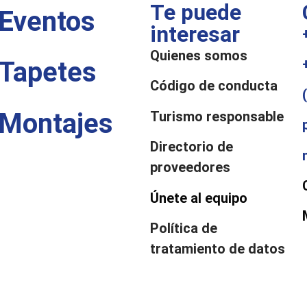
Te puede
Eventos
interesar
Quienes somos
Tapetes
Código de conducta
Montajes
Turismo responsable
Directorio de
proveedores
Únete al equipo
Política de
tratamiento de datos