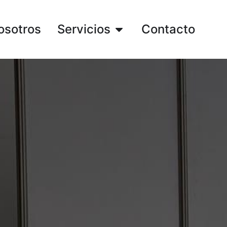
osotros
Servicios
Contacto