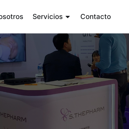
osotros
Servicios
Contacto