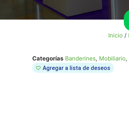
Inicio
/
Categorías
Banderines
,
Mobiliario
,
Agregar a lista de deseos