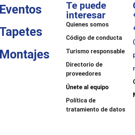
Te puede
Eventos
interesar
Quienes somos
Tapetes
Código de conducta
Montajes
Turismo responsable
Directorio de
proveedores
Únete al equipo
Política de
tratamiento de datos