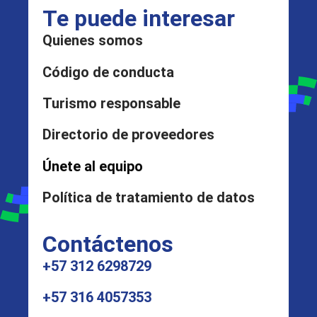
Te puede interesar
Quienes somos
Código de conducta
Turismo responsable
Directorio de proveedores
Únete al equipo
Política de tratamiento de datos
Contáctenos
+57 312 6298729
+57 316 4057353