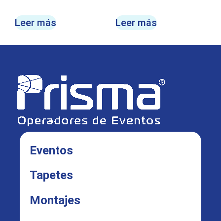
Leer más
Leer más
Eventos
Tapetes
Montajes