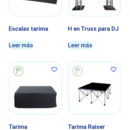
Escalas tarima
H en Truss para DJ
Leer más
Leer más
Tarima
Tarima Raiser