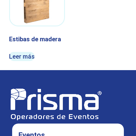
Estibas de madera
Leer más
Eventos