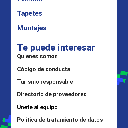
Tapetes
Montajes
Te puede interesar
Quienes somos
Código de conducta
Turismo responsable
Directorio de proveedores
Únete al equipo
Política de tratamiento de datos