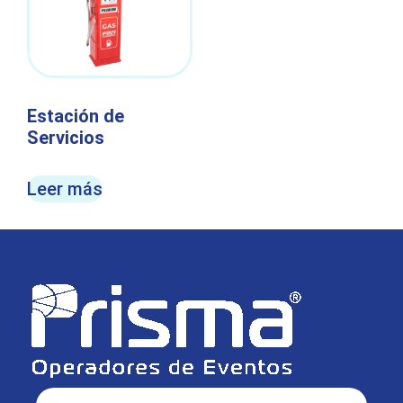
Estación de
Servicios
Leer más