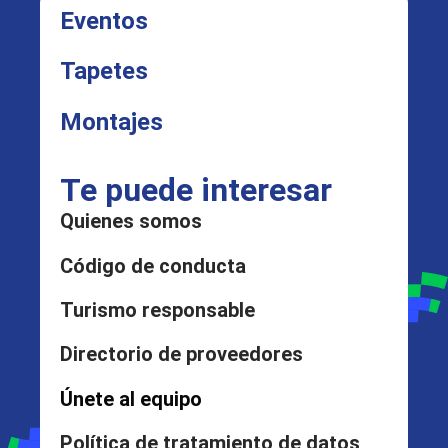
Eventos
Tapetes
Montajes
Te puede interesar
Quienes somos
Código de conducta
Turismo responsable
Directorio de proveedores
Únete al equipo
Política de tratamiento de datos